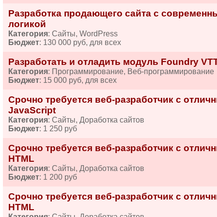
Разработка продающего сайта с современн
логикой
Категория
: Сайты, WordPress
Бюджет
: 130 000 руб, для всех
Разработать и отладить модуль Foundry VTT
Категория
: Программирование, Веб-программирование
Бюджет
: 15 000 руб, для всех
Срочно требуется веб-разработчик с отлич
JavaScript
Категория
: Сайты, Доработка сайтов
Бюджет
: 1 250 руб
Срочно требуется веб-разработчик с отличн
HTML
Категория
: Сайты, Доработка сайтов
Бюджет
: 1 200 руб
Срочно требуется веб-разработчик с отличн
HTML
Категория
: Сайты, Доработка сайтов