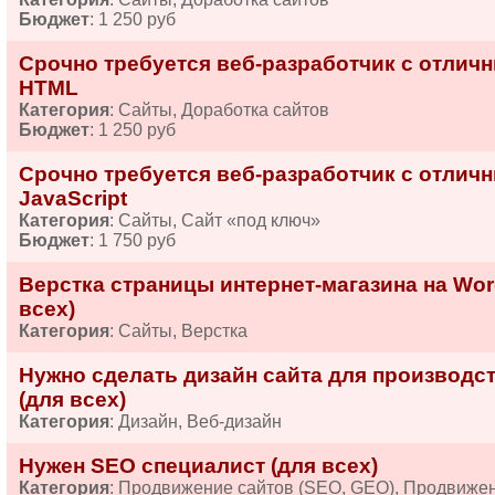
Бюджет
: 1 250 руб
Срочно требуется веб-разработчик с отличн
HTML
Категория
: Сайты, Доработка сайтов
Бюджет
: 1 250 руб
Срочно требуется веб-разработчик с отлич
JavaScript
Категория
: Сайты, Сайт «под ключ»
Бюджет
: 1 750 руб
Верстка страницы интернет-магазина на Wo
всех)
Категория
: Сайты, Верстка
Нужно сделать дизайн сайта для производст
(для всех)
Категория
: Дизайн, Веб-дизайн
Нужен SEO специалист (для всех)
Категория
: Продвижение сайтов (SEO, GEO), Продвиже