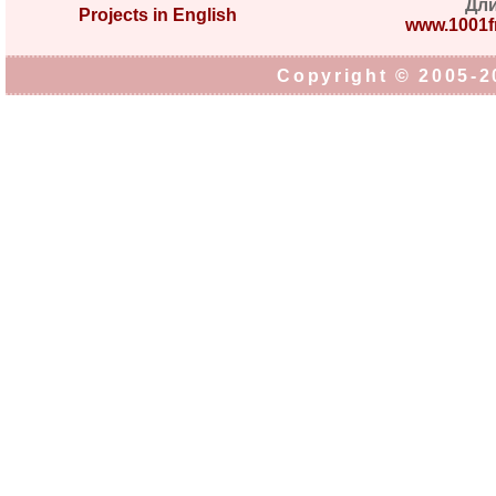
Дл
Projects in English
www.1001fr
Copyright © 2005-