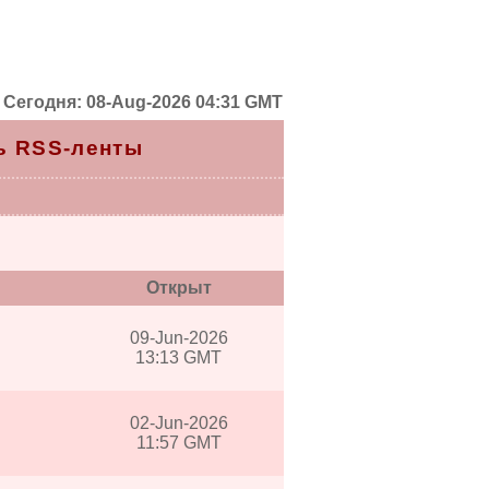
Сегодня: 08-Aug-2026 04:31 GMT
ь RSS-ленты
Открыт
09-Jun-2026
13:13 GMT
02-Jun-2026
11:57 GMT