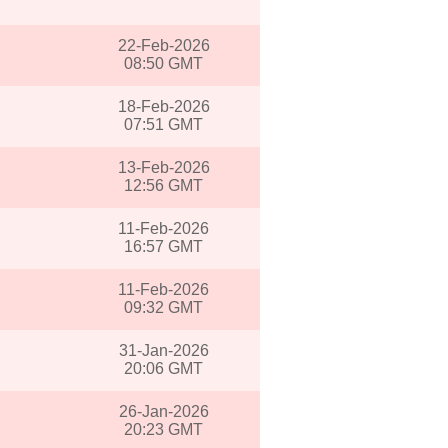
22-Feb-2026
08:50 GMT
18-Feb-2026
07:51 GMT
13-Feb-2026
12:56 GMT
11-Feb-2026
16:57 GMT
11-Feb-2026
09:32 GMT
31-Jan-2026
20:06 GMT
26-Jan-2026
20:23 GMT