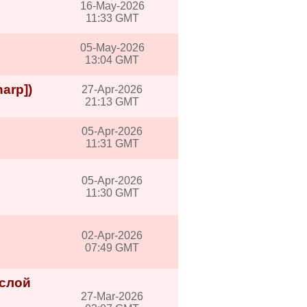
16-May-2026
11:33 GMT
05-May-2026
13:04 GMT
arp])
27-Apr-2026
21:13 GMT
05-Apr-2026
11:31 GMT
05-Apr-2026
11:30 GMT
02-Apr-2026
07:49 GMT
 слой
27-Mar-2026