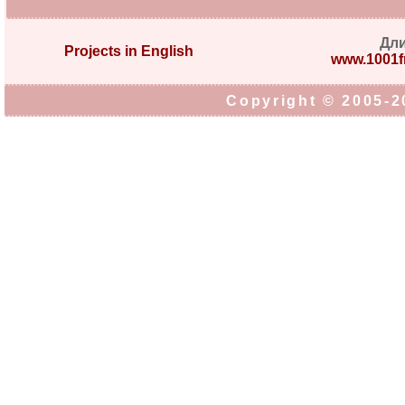
Дл
Projects in English
www.1001fr
Copyright © 2005-