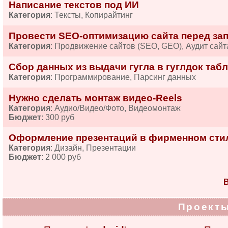
Написание текстов под ИИ
Категория
: Тексты, Копирайтинг
Провести SEO-оптимизацию сайта перед за
Категория
: Продвижение сайтов (SEO, GEO), Аудит сайт
Сбор данных из выдачи гугла в гуглдок табл
Категория
: Программирование, Парсинг данных
Нужно сделать монтаж видео-Reels
Категория
: Аудио/Видео/Фото, Видеомонтаж
Бюджет
: 300 руб
Оформление презентаций в фирменном сти
Категория
: Дизайн, Презентации
Бюджет
: 2 000 руб
В
Проекты