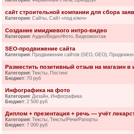
сайт строительной компании для сбора зая
Категория
: Сайты, Сайт «под ключ»
Создание имиджевого интро-видео
Категория
: Аудио/Видео/Фото, Видеомонтаж
SEO-продвижение сайта
Категория
: Продвижение сайтов (SEO, GEO), Продвиже
Разместить позитивный отзыв на магазин в 
Категория
: Тексты, Постинг
Бюджет
: 70 руб
Инфографика на фото
Категория
: Дизайн, Инфографика
Бюджет
: 2 500 руб
Диплом + презентация + речь — учёт лекарств
Категория
: Тексты, Тексты/Речи/Рапорты
Бюджет
: 7 000 руб