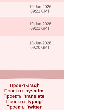
10-Jun-2026
09:21 GMT
10-Jun-2026
09:21 GMT
10-Jun-2026
09:20 GMT
Проекты '
sql
'
Проекты '
sysadm
'
Проекты '
translate
'
Проекты '
typing
'
Проекты '
twitter
'