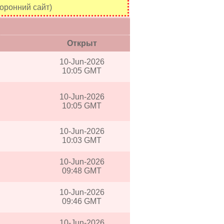
оронний сайт)
Открыт
10-Jun-2026
10:05 GMT
10-Jun-2026
10:05 GMT
10-Jun-2026
10:03 GMT
10-Jun-2026
09:48 GMT
10-Jun-2026
09:46 GMT
10-Jun-2026