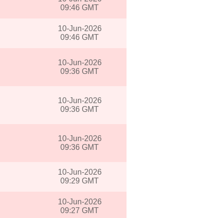
09:46 GMT
10-Jun-2026
09:46 GMT
10-Jun-2026
09:36 GMT
10-Jun-2026
09:36 GMT
10-Jun-2026
09:36 GMT
10-Jun-2026
09:29 GMT
10-Jun-2026
09:27 GMT